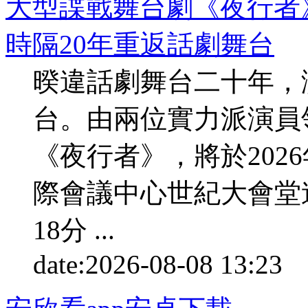
大型諜戰舞台劇《夜行者
時隔20年重返話劇舞台
暌違話劇舞台二十年，
台。由兩位實力派演員
《夜行者》，將於2026
際會議中心世紀大會堂連
18分 ...
date:
2026-08-08 13:23
p