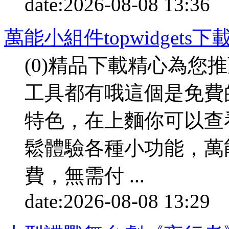
date:
2026-08-08 13:36
p
萬能小組件topwidgets下
(0)精品下載精心為您
工具都有哦這個是免費
特色，在上麵你可以查
鬆體驗各種小功能，萬
費，無需付 ...
date:
2026-08-08 13:29
p