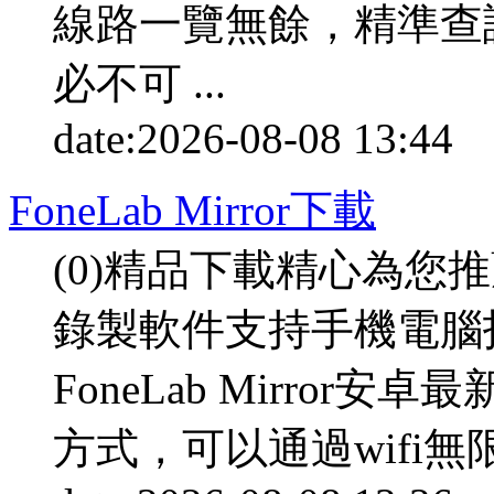
線路一覽無餘，精準查
必不可 ...
date:
2026-08-08 13:44
p
FoneLab Mirror下載
(0)精品下載精心為您
錄製軟件支持手機電腦
FoneLab Mirro
方式，可以通過wifi無限