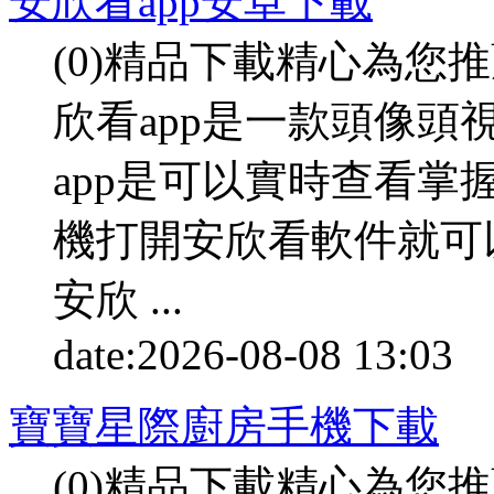
安欣看app安卓下載
(0)精品下載精心為您
欣看app是一款頭像
app是可以實時查看
機打開安欣看軟件就可
安欣 ...
date:
2026-08-08 13:03
p
寶寶星際廚房手機下載
(0)精品下載精心為您