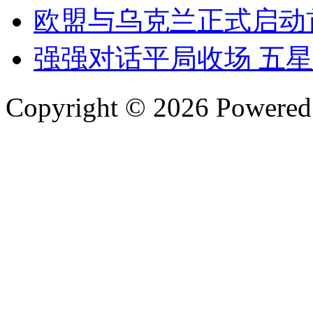
欧盟与乌克兰正式启动
强强对话平局收场 五
Copyright © 2026 Powere