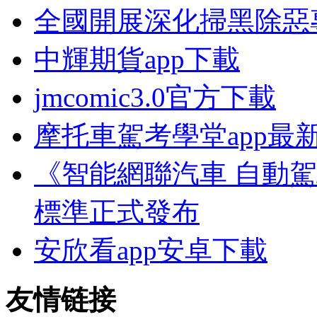
全國開展深化掃黑除惡
中輝期貨app下載
jmcomic3.0官方下載
摩托車駕考學堂app最
《智能網聯汽車 自動
標準正式發布
安欣看app安卓下載
友情链接