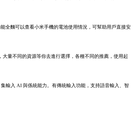
功能全麵可以查看小米手機的電池使用情況，可幫助用戶直接安
富，大量不同的資源等你去進行選擇，各種不同的推薦，使用起
集輸入 AI 與係統能力。有傳統輸入功能，支持語音輸入、智