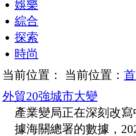
娛樂
綜合
探索
時尚
当前位置： 当前位置：
首
外貿20強城市大變
產業變局正在深刻改寫
據海關總署的數據，20