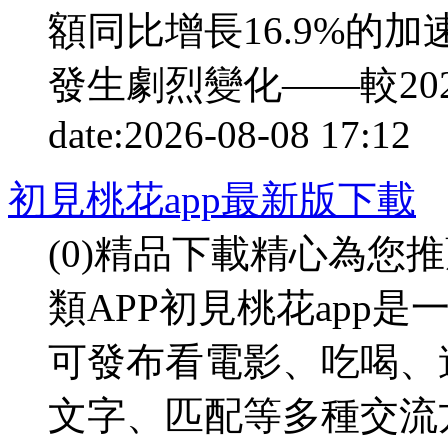
額同比增長16.9%的
發生劇烈變化——較202
date:
2026-08-08 17:12
p
初見桃花app最新版下載
(0)精品下載精心為您
類APP初見桃花app
可發布看電影、吃喝、
文字、匹配等多種交流