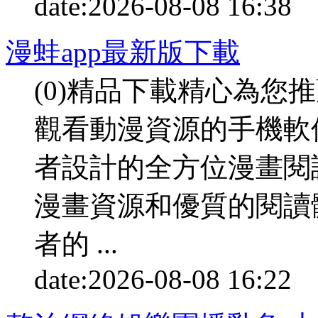
date:
2026-08-08 16:38
p
漫蛙app最新版下載
(0)精品下載精心為您
觀看動漫資源的手機軟
者設計的全方位漫畫閱
漫畫資源和優質的閱讀
者的 ...
date:
2026-08-08 16:22
p