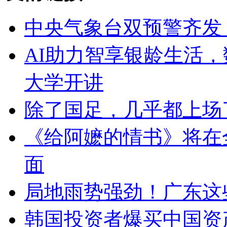
中央气象台双预警齐发
AI助力智享银龄生活
大学开讲
除了国足，几乎都上场
《给阿嬷的情书》将在
面
局地雨势强劲！广东这
韩国投资者爆买中国资