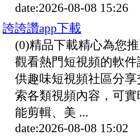
date:
2026-08-08 15:26
p
誇誇讚app下載
(0)精品下載精心為您
觀看熱門短視頻的軟件
供趣味短視頻社區分享
索各類視頻內容，可實
能剪輯、美 ...
date:
2026-08-08 15:02
p