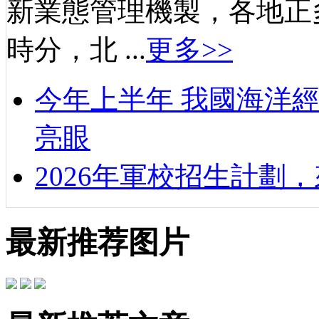
新業態管理機製，各地正
時分，北 ...
更多>>
今年上半年 我國海洋
亮眼
2026年軍校招生計劃
最新推荐图片