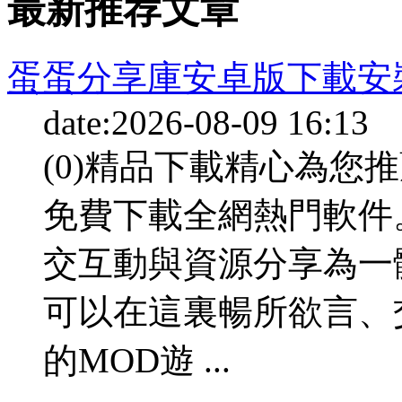
最新推荐文章
蛋蛋分享庫安卓版下載安
date:2026-08-09 16:13
(0)精品下載精心為您
免費下載全網熱門軟件
交互動與資源分享為一
可以在這裏暢所欲言、
的MOD遊 ...