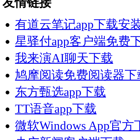
友情链接
有道云笔记app下载安
星驿付app客户端免费
我来演AI聊天下载
鸠摩阅读免费阅读器下
东方甄选app下载
TT语音app下载
微软Windows App官