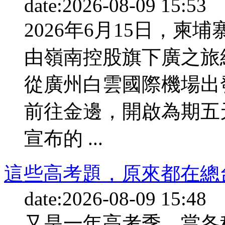
date:2026-08-09 15:53
2026年6月15日，
由嶺南控股旗下廣之旅
從廣州白雲國際機場出
前往金邊，開啟為期五
宣布的 ...
這些高考題，原來都在總
date:2026-08-09 15:48
又是一年高考季。當各