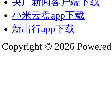
央广新闻客户端下载
小米云盘app下载
新出行app下载
Copyright © 2026 Powere