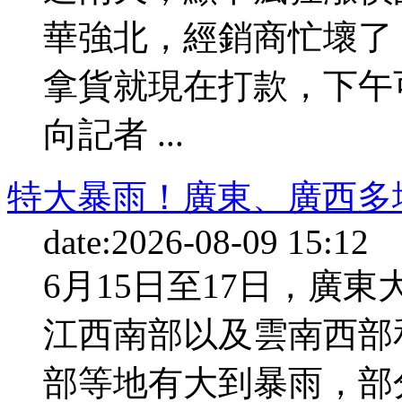
華強北，經銷商忙壞了，
拿貨就現在打款，下午
向記者 ...
特大暴雨！廣東、廣西多
date:2026-08-09 15:12 
6月15日至17日，廣
江西南部以及雲南西部
部等地有大到暴雨，部