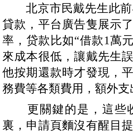
北京市民戴先生此前在
貸款，平台廣告隻展示
率，贷款比如“借款1萬
來成本很低，讓戴先生
他按期還款時才發現，
務費等各類費用，額外支出
更關鍵的是，這些收
裏，申請頁麵沒有醒目