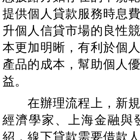
提供個人貸款服務時息
升個人信貸市場的良性
本更加明晰，有利於個
產品的成本，幫助個人
益。
在辦理流程上，新規做
經濟學家、上海金融與
紹，線下貸款需要借款