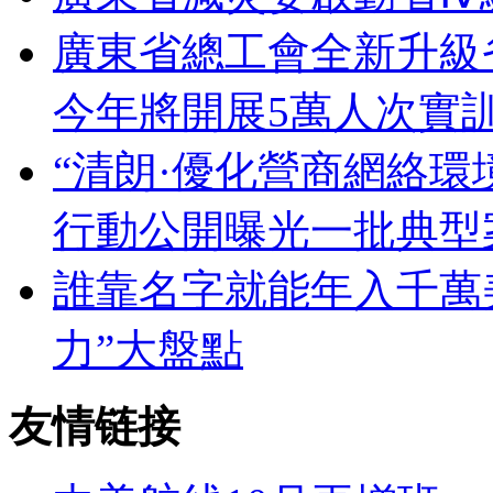
廣東省總工會全新升級
今年將開展5萬人次實
“清朗·優化營商網絡環
行動公開曝光一批典型
誰靠名字就能年入千萬
力”大盤點
友情链接