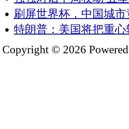
刷屏世界杯，中国城市竞
特朗普：美国将把重心
Copyright © 2026 Powere