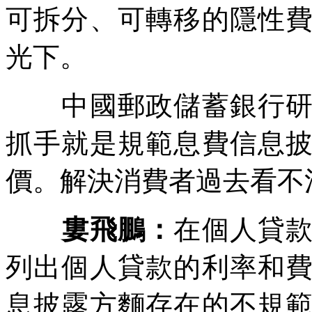
可拆分、可轉移的隱性
光下。
中國郵政儲蓄銀行研究
抓手就是規範息費信息
價。解決消費者過去看不
婁飛鵬：
在個人貸
列出個人貸款的利率和
息披露方麵存在的不規