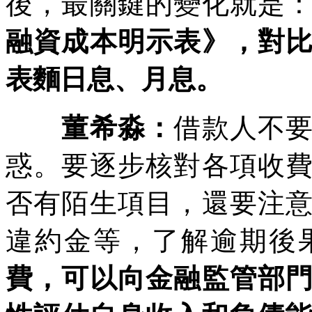
後，最關鍵的變化就是
融資成本明示表》，對
表麵日息、月息。
董希淼：
借款人不
惑。要逐步核對各項收
否有陌生項目，還要注
違約金等，了解逾期後
費，可以向金融監管部