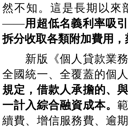
然不知。這是長期以來
——
用超低名義利率吸
拆分收取各類附加費用，
新版《個人貸款業務明
全國統一、全覆蓋的個
規定，借款人承擔的、
一計入綜合融資成本。
續費、增信服務費、逾