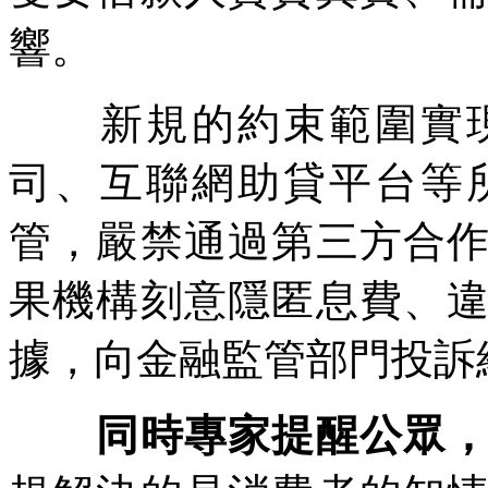
響。
新規的約束範圍實現
司、互聯網助貸平台等
管，嚴禁通過第三方合
果機構刻意隱匿息費、
據，向金融監管部門投訴
同時專家提醒公眾，