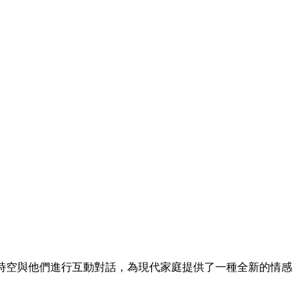
時空與他們進行互動對話，為現代家庭提供了一種全新的情感