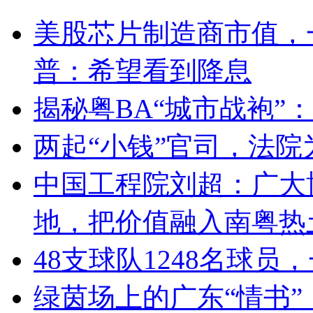
美股芯片制造商市值，
普：希望看到降息
揭秘粤BA“城市战袍”
两起“小钱”官司，法院
中国工程院刘超：广大
地，把价值融入南粤热
48支球队1248名球
绿茵场上的广东“情书”