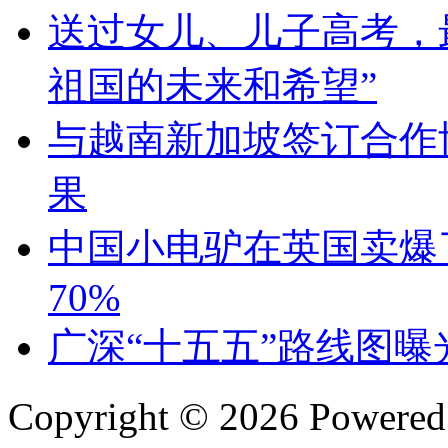
送过女儿、儿子高考，
祖国的未来和希望”
与越南新加坡签订合作
果
中国小电驴在英国卖爆
70%
广深“十五五”路线图
Copyright © 2026 Powere