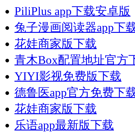
PiliPlus app下载安卓版
兔子漫画阅读器app下
花娃商家版下载
青木Box配置地址官方
YIYI影视免费版下载
德鲁医app官方免费下
花娃商家版下载
乐语app最新版下载