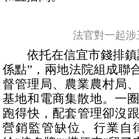
法官對一起涉
依托在信宜市錢排鎮設
係點”，兩地法院組成聯
督管理局、農業農村局
基地和電商集散地。一
跑得快，配套管理卻沒
營銷監管缺位、行業自