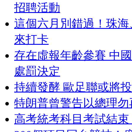
招聘活動
這個六月別錯過！珠海
來打卡
存在虛報年齡參賽 中
處罰決定
持續發酵 歐足聯或將
特朗普曾警告以總理勿
高考統考科目考試結束