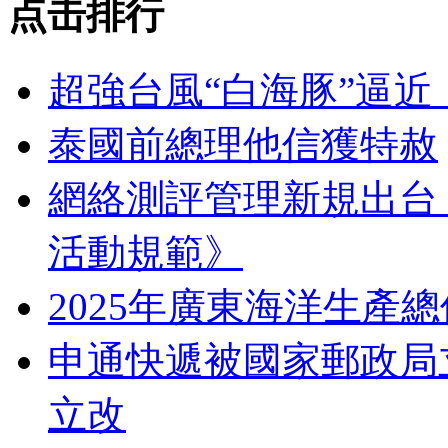
点击排行
超強台風“白海豚”逼近
泰國前總理他信獲特赦
網絡測評管理新規出台
活動規範》
2025年廣東海洋生產總
申通快遞被國家郵政局
立改