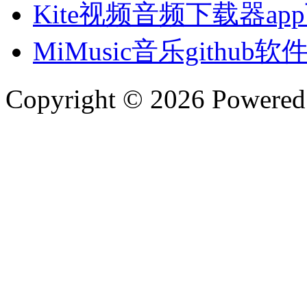
Kite视频音频下载器ap
MiMusic音乐github
Copyright © 2026 Powere