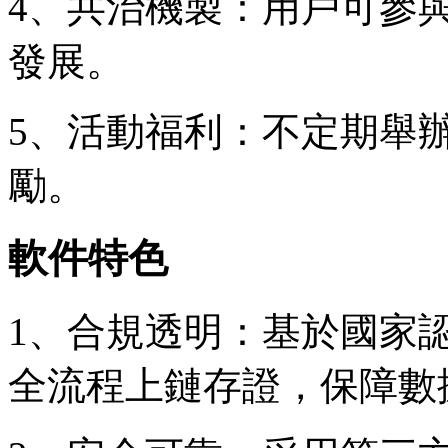
4、共治機製：用戶可參
發展。
5、活動福利：不定期舉
勵。
軟件特色
1、合規透明：基於國家
全流程上鏈存證，保障數