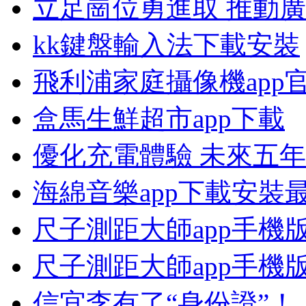
立足崗位勇進取 推動
kk鍵盤輸入法下載安裝
飛利浦家庭攝像機app
盒馬生鮮超市app下載
優化充電體驗 未來五
海綿音樂app下載安裝
尺子測距大師app手機
尺子測距大師app手機
信宜李有了“身份證”！