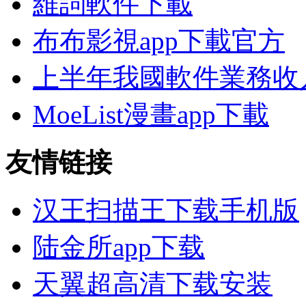
維詞軟件下載
布布影視app下載官方
上半年我國軟件業務收入
MoeList漫畫app下載
友情链接
汉王扫描王下载手机版
陆金所app下载
天翼超高清下载安装