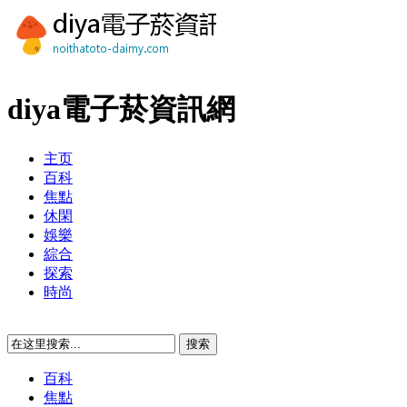
diya電子菸資訊網
主页
百科
焦點
休閑
娛樂
綜合
探索
時尚
百科
焦點