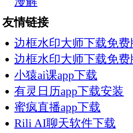
漫解
友情链接
边框水印大师下载免费
边框水印大师下载免费
小猿ai课app下载
有灵日历app下载安装
蜜疯直播app下载
Rili AI聊天软件下载