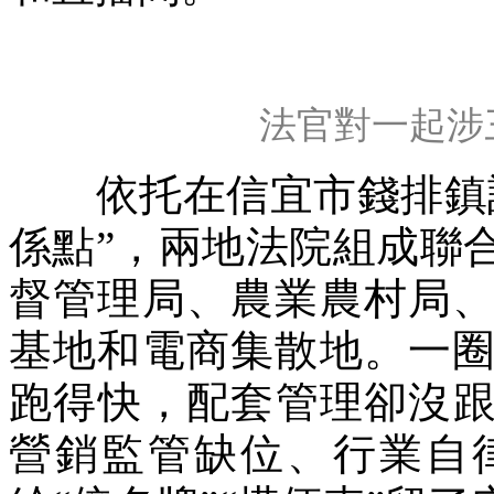
法官對一起涉
依托在信宜市錢排鎮設
係點”，兩地法院組成聯
督管理局、農業農村局
基地和電商集散地。一
跑得快，配套管理卻沒
營銷監管缺位、行業自