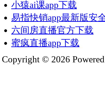
小猿ai课app下载
易指快销app最新版安
六间房直播官方下载
蜜疯直播app下载
Copyright © 2026 Powere