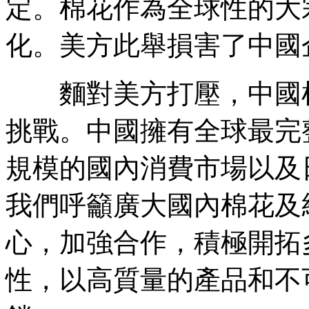
定。棉花作為全球性的大
化。美方此舉損害了中國
麵對美方打壓，中國棉
挑戰。中國擁有全球最完
規模的國內消費市場以及
我們呼籲廣大國內棉花及
心，加強合作，積極開拓
性，以高質量的產品和不