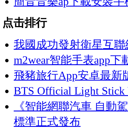
簡音音樂ap下載安裝手
点击排行
我國成功發射衛星互聯
m2wear智能手表app下
飛豬旅行App安卓最新
BTS Official Light Sti
《智能網聯汽車 自動
標準正式發布