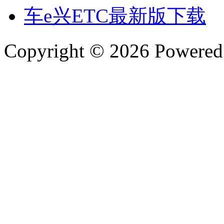
车e兴ETC最新版下载
Copyright © 2026 Powere