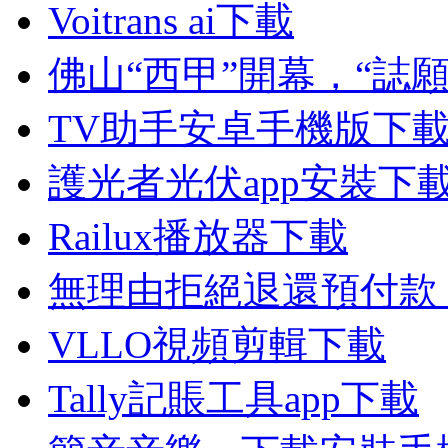
Voitrans ai下載
佛山“西甲”開幕，“誌
TV助手安卓手機版下
護光者光伏app安裝下
Railux播放器下載
無理由拒絕退還預付款
VLLO視頻剪輯下載
Tally記賬工具app下載