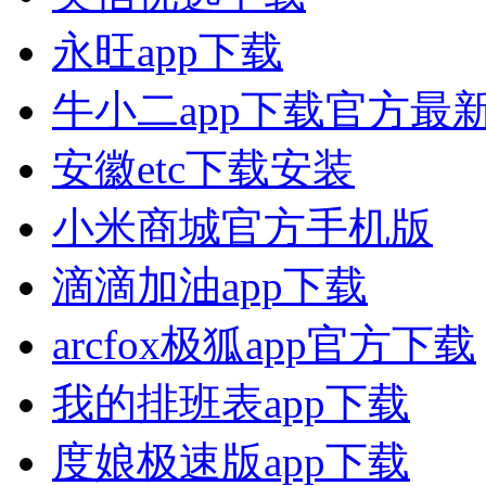
永旺app下载
牛小二app下载官方最
安徽etc下载安装
小米商城官方手机版
滴滴加油app下载
arcfox极狐app官方下载
我的排班表app下载
度娘极速版app下载