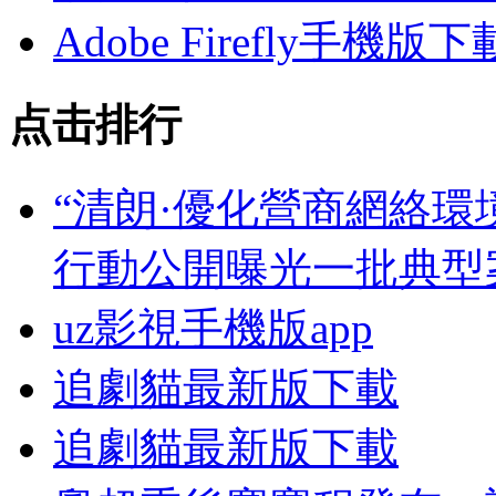
Adobe Firefly手機版下
点击排行
“清朗·優化營商網絡環
行動公開曝光一批典型
uz影視手機版app
追劇貓最新版下載
追劇貓最新版下載