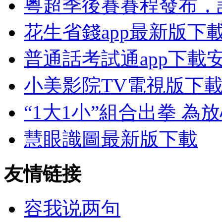
粵超季後賽賽程發布，
花生省錢app最新版下
普通話考試通app下載
小美影院TV電視版下
“1大1小”組合出拳 
慧眼識圖最新版下載
友情链接
容我说两句