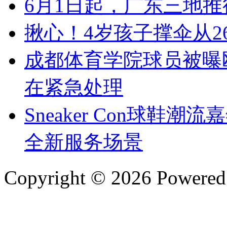
6月1日起，广东三地
揪心！4岁孩子撑伞从
成都体育学院球员被曝
在紧急处理
Sneaker Con球鞋
全新服务场景
Copyright © 2026 Powere