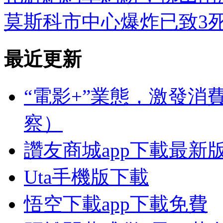
莫斯科市中心爆炸已致3死
最近更新
“電影+”業態，激發消
察）
讚友商城app下載最新
Uta手機版下載
悟空下載app下載免費