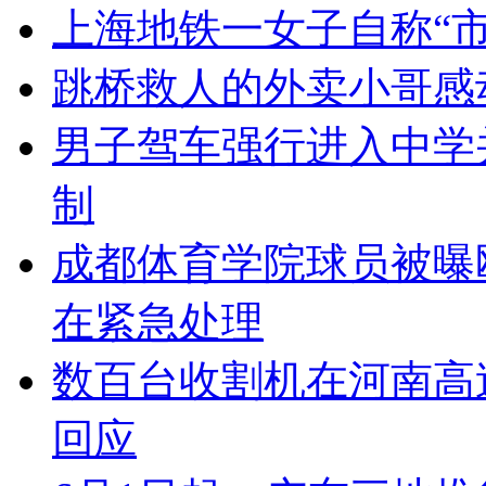
上海地铁一女子自称“
跳桥救人的外卖小哥感
男子驾车强行进入中学
制
成都体育学院球员被曝
在紧急处理
数百台收割机在河南高
回应