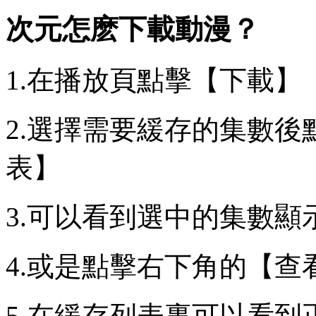
次元怎麽下載動漫？
1.在播放頁點擊【下載】
2.選擇需要緩存的集數
表】
3.可以看到選中的集數顯
4.或是點擊右下角的【查
5.在緩存列表裏可以看