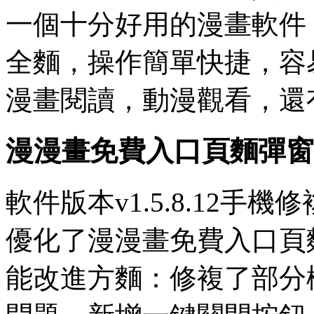
一個十分好用的漫畫軟件
全麵，操作簡單快捷，容
漫畫閱讀，動漫觀看，還
漫漫畫免費入口頁麵彈窗
軟件版本v1.5.8.12
優化了漫漫畫免費入口頁
能改進方麵：修複了部分