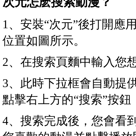
次元怎麽搜索動漫？
1、安裝“次元”後打開應
位置如圖所示。
2、在搜索頁麵中輸入您
3、此時下拉框會自動提
點擊右上方的“搜索”按鈕
4、搜索完成後，您會看