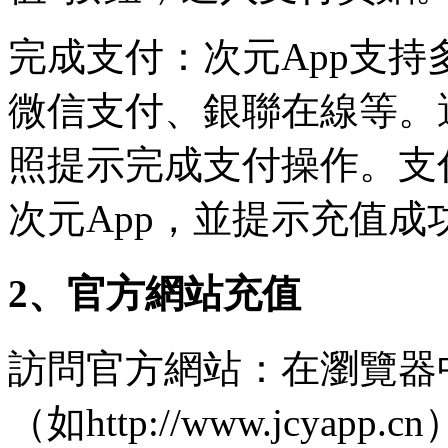
完成支付：次元App支
微信支付、銀聯在線等。
照提示完成支付操作。支
次元App，並提示充值成
2、官方網站充值
訪問官方網站：在瀏覽器
（如http://www.jcyap