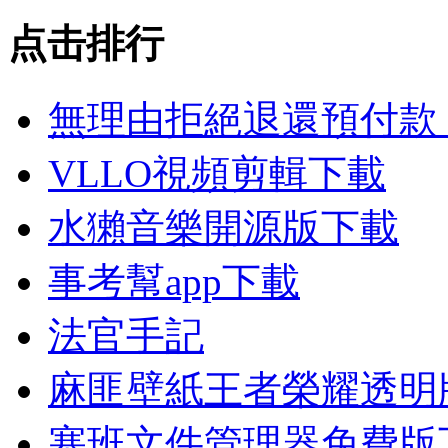
点击排行
無理由拒絕退還預付款
VLLO視頻剪輯下載
水獺音樂開源版下載
事考幫app下載
法官手記
麻匪壁紙王者榮耀透明
塞班文件管理器免費版