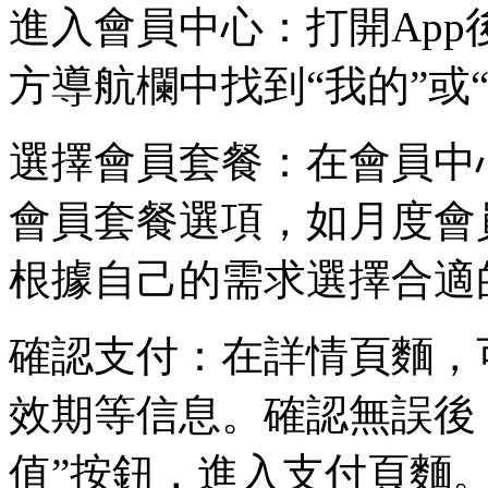
進入會員中心：打開Ap
方導航欄中找到“我的”或
選擇會員套餐：在會員中
會員套餐選項，如月度會
根據自己的需求選擇合適
確認支付：在詳情頁麵，
效期等信息。確認無誤後，
值”按鈕，進入支付頁麵