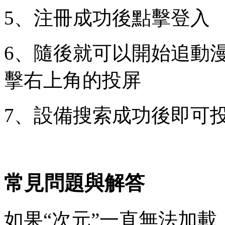
5、注冊成功後點擊登入
6、隨後就可以開始追動
擊右上角的投屏
7、設備搜索成功後即可
常見問題與解答
如果“次元”一直無法加