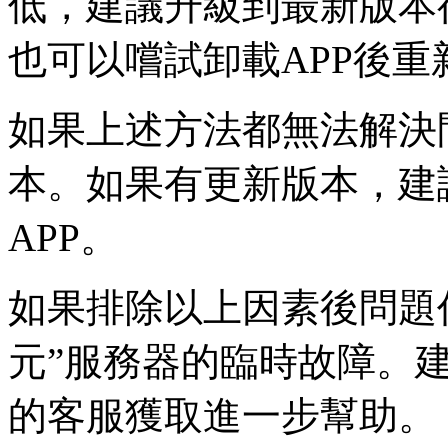
低，建議升級到最新版本
也可以嚐試卸載APP後重
如果上述方法都無法解決
本。如果有更新版本，建
APP。
如果排除以上因素後問題
元”服務器的臨時故障。建
的客服獲取進一步幫助。