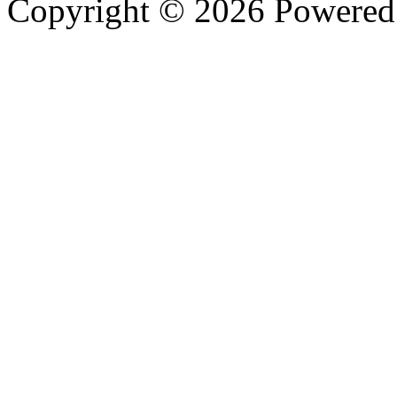
Copyright © 2026 Powere