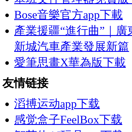
Bose音樂官方app下載
產業援疆“進行曲”｜廣
新城汽車產業發展新篇
愛筆思畫X華為版下載
友情链接
滔搏运动app下载
感觉盒子FeelBox下载