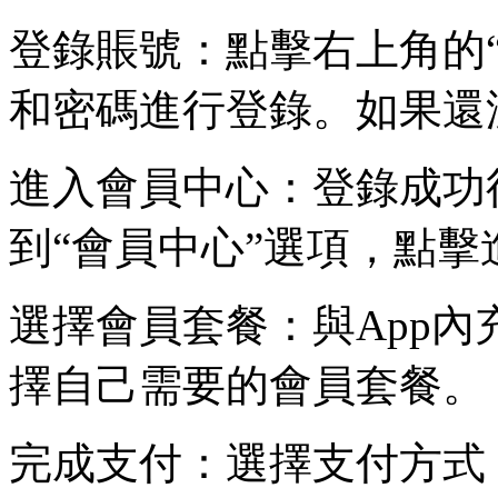
登錄賬號：點擊右上角的
和密碼進行登錄。如果還
進入會員中心：登錄成功
到“會員中心”選項，點擊
選擇會員套餐：與App
擇自己需要的會員套餐。
完成支付：選擇支付方式