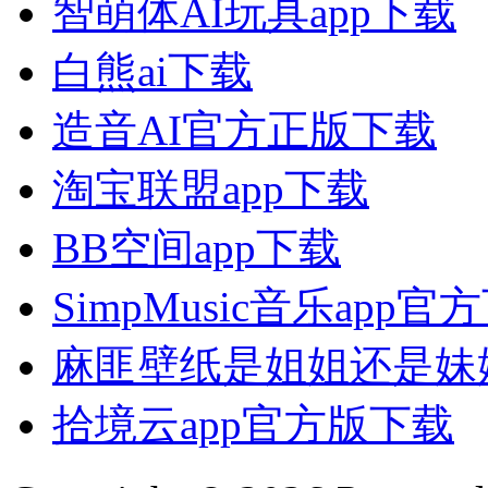
智萌体AI玩具app下载
白熊ai下载
造音AI官方正版下载
淘宝联盟app下载
BB空间app下载
SimpMusic音乐app官
麻匪壁纸是姐姐还是妹
拾境云app官方版下载