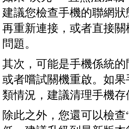
建議您檢查手機的聯網狀
再重新連接，或者直接關
問題。
其次，可能是手機係統的
或者嚐試關機重啟。如果
類情況，建議清理手機存
除此之外，您還可以檢查“