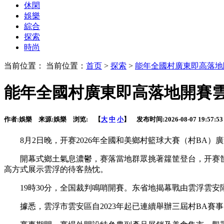
休閑
娛樂
綜合
探索
時尚
当前位置： 当前位置：
首页
>
探索
>
能年全國村廣東即高落地
能年全國村廣東即高落地開賽
作者:
娛樂
来源:
娛樂
浏览:
【
大
中
小
】 发布时间:
2026-08-07 19:57:53
8月2日晚，开赛2026年全國和美鄉村籃球大賽（村BA）廣
開幕式鄉土氣息濃鬱，赛落當地群眾挑著籮筐登台，开赛筐
高方式展示雲浮的待客熱忱。
19時30分，全国裁判鳴哨開賽。东省地揭幕戰由雲浮雲安隊
據悉，雲浮市雲安區自2023年起已連續舉辦三屆村BA賽