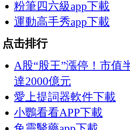
粉筆四六級app下載
運動高手秀app下載
点击排行
A股“股王”漲停！市值
達2000億元
愛上提詞器軟件下載
小鸚看看APP下載
兔靈醫藥app下載