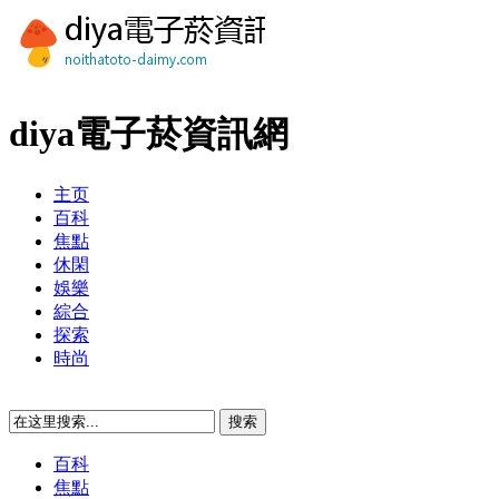
diya電子菸資訊網
主页
百科
焦點
休閑
娛樂
綜合
探索
時尚
百科
焦點