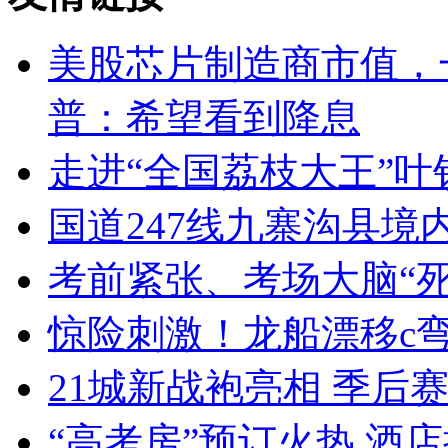
美股芯片制造商市值，
普：希望看到降息
走进“全国荔枝大王”叶
国道247线九寨沟县境
考前紧张、考场大脑“
惊险刺激！龙船漂移c弯
21城新战袍亮相 季后赛
“高考房”预订火热 酒