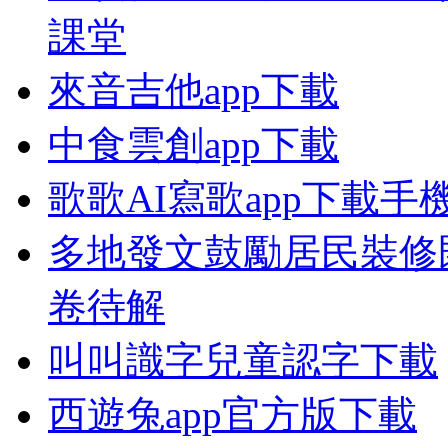
課堂
來音吉他app下載
中食雲創app下載
歌歌AI寫歌app下載手
多地發文鼓勵居民裝修
卷待解
叫叫識字兒童認字下載
西遊兔app官方版下載