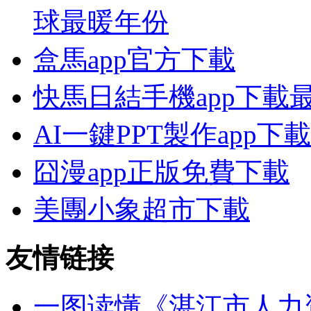
球最暖年份
盒馬app官方下載
快馬日結手機app下載
AI一鍵PPT製作app下載
囧漫app正版免費下載
美團小象超市下載
友情链接
一图读懂《湛江市人力