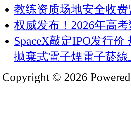
教练资质场地安全收费
权威发布！2026年高
SpaceX敲定IPO发
拋棄式電子煙
電子菸線
Copyright © 2026 Powere