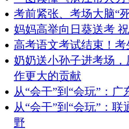
考前紧张、考场大脑“
妈妈高举向日葵送考 祝
高考语文考试结束！考
奶奶送小孙子进考场，
作更大的贡献
从“会干”到“会玩”：广
从“会干”到“会玩”：
野