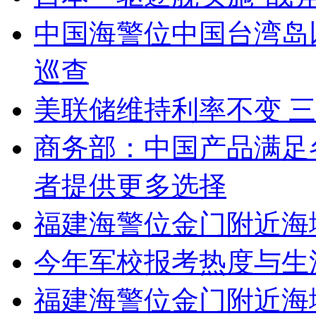
中国海警位中国台湾岛
巡查
美联储维持利率不变 
商务部：中国产品满足
者提供更多选择
福建海警位金门附近海
今年军校报考热度与生
福建海警位金门附近海