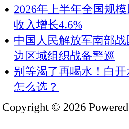
2026年上半年全国规
收入增长4.6%
中国人民解放军南部战
边区域组织战备警巡
别等渴了再喝水！白开
怎么选？
Copyright © 2026 Powere